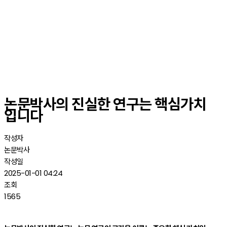
논문박사의 진실한 연구는 핵심가치
입니다
작성자
논문박사
작성일
2025-01-01 04:24
조회
1565