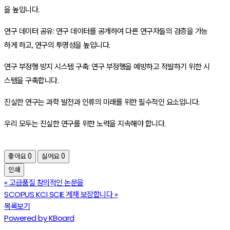
을 높입니다.
연구 데이터 공유: 연구 데이터를 공개하여 다른 연구자들의 검증을 가능
하게 하고, 연구의 투명성을 높입니다.
연구 부정행 방지 시스템 구축: 연구 부정행을 예방하고 적발하기 위한 시
스템을 구축합니다.
진실한 연구는 과학 발전과 인류의 미래를 위한 필수적인 요소입니다.
우리 모두는 진실한 연구를 위한 노력을 지속해야 합니다.
좋아요
0
싫어요
0
인쇄
«
고급품질 창의적인 논문을
SCOPUS KCI SCIE 게재 보장합니다
»
목록보기
Powered by KBoard