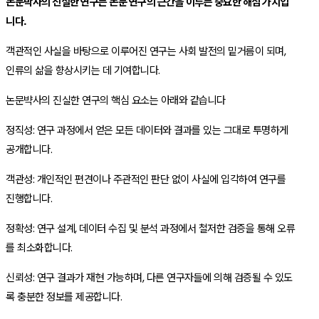
논문박사의 진실한 연구는 논문 연구의 근간을 이루는 중요한 해심 가치입
니다.
객관적인 사실을 바탕으로 이루어진 연구는 사회 발전의 밑거름이 되며,
인
류의 삶을 향상시키는 데 기여합니다.
논문뱍사의 진실한 연구의 핵심 요소는 아래와 같습니다
정직성: 연구 과정에서 얻은 모든 데이터와 결과를 있는 그대로 투명하게
공개합니다.
객관성: 개인적인 편견이나 주관적인 판단 없이 사실에 입각하여 연구를
진행합니다.
정확성: 연구 설계, 데이터 수집 및 분석 과정에서 철저한 검증을 통해 오류
를 최소화합니다.
신뢰성: 연구 결과가 재현 가능하며, 다른 연구자들에 의해 검증될 수 있도
록 충분한 정보를 제공합니다.