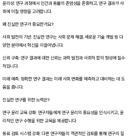
윤리성: 연구 과정에서 인간과 동물의 존엄성을 존중하고, 연구 결과가 사
회에 미칠 영향을 고려합니다.
왜 진실한 연구가 중요한가요?
사회 발전의 기반: 진실한 연구는 사회 문제 해결, 새로운 기술 개발 등 다
양한 분야에서 혁신을 이끌어냅니다.
신뢰 구축: 연구 결과에 대한 신뢰는 과학 발전과 사회적 합의 형성에 필수
적입니다.
미래 예측: 정확한 연구 결과는 미래 사회 변화를 예측하고 대비하는 데 도
움을 줍니다.
진실한 연구를 위한 노력은?
연구 윤리 교육 강화: 연구자들에게 연구 윤리의 중요성을 인식시키고, 윤
리적인 연구 수행을 위한 교육을 제공합니다.
동료 검토 시스템 강화: 다른 연구자들의 객관적인 검토를 통해 연구의 질